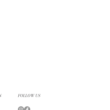
N
FOLLOW US