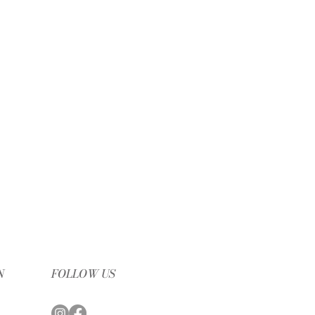
N
FOLLOW US