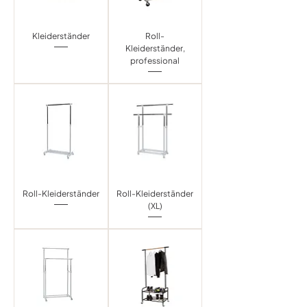
Kleiderständer
Roll-
Kleiderständer,
professional
Roll-Kleiderständer
Roll-Kleiderständer
(XL)