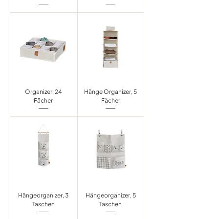
Organizer, 24
Hänge Organizer, 5
Fächer
Fächer
Hängeorganizer, 3
Hängeorganizer, 5
Taschen
Taschen