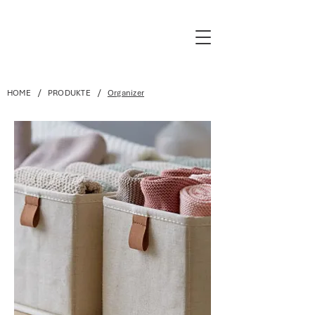
/
/
HOME
PRODUKTE
Organizer