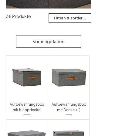
38 Produkte
Filtern & sortieren
Vorherige laden
Aufbewahrungsbox
Aufbewahrungsbox
mit Klappdeckel
mit Deckel (L)