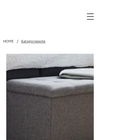
/
HOME
Kategorieseite