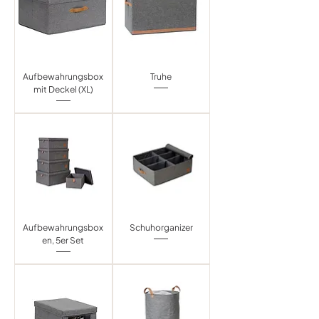
Aufbewahrungsbox
Truhe
mit Deckel (XL)
Aufbewahrungsbox
Schuhorganizer
en, 5er Set