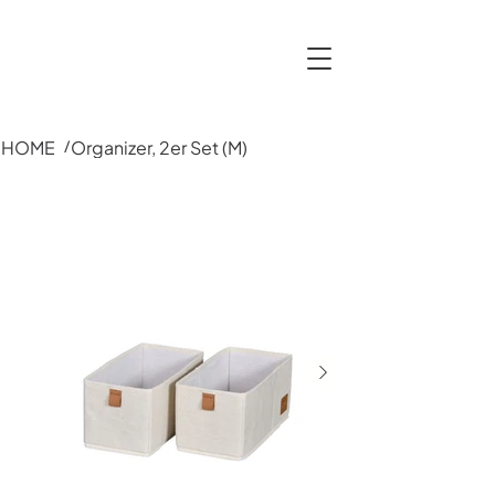
HOME
Organizer, 2er Set (M)
/