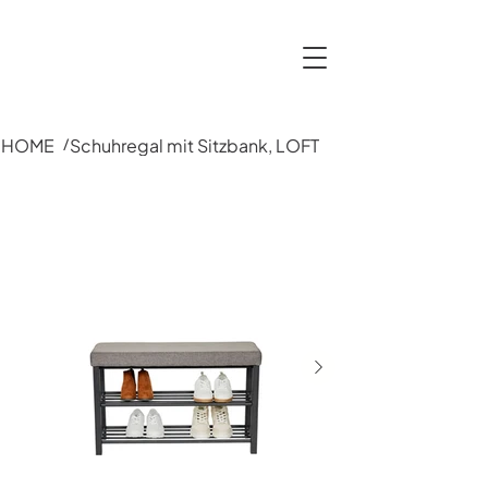
HOME
Schuhregal mit Sitzbank, LOFT
/