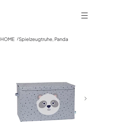
HOME
Spielzeugtruhe, Panda
/