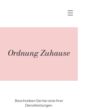
Ordnung Zuhause
Beschreiben Sie hier eine Ihrer
Dienstleistungen.