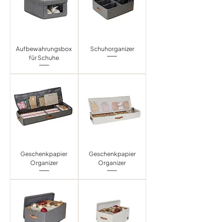
Aufbewahrungsbox
Schuhorganizer
für Schuhe
Geschenkpapier
Geschenkpapier
Organizer
Organizer