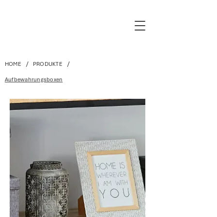
/
/
HOME
PRODUKTE
Aufbewahrungsboxen