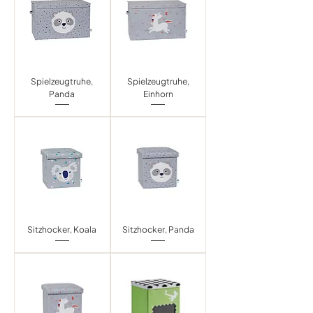
Spielzeugtruhe,
Spielzeugtruhe,
Panda
Einhorn
Sitzhocker, Koala
Sitzhocker, Panda