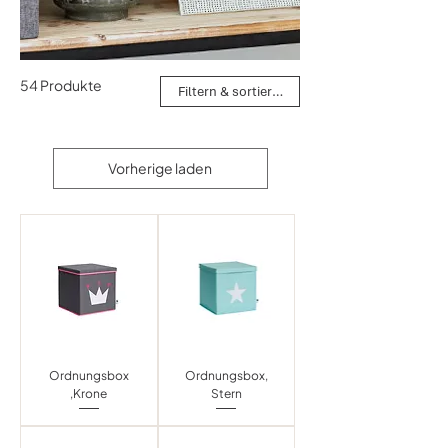
54 Produkte
Filtern & sortieren
Vorherige laden
Ordnungsbox
Ordnungsbox,
,Krone
Stern