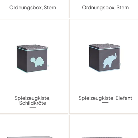
Ordnungsbox, Stern
Ordnungsbox, Stern
Spielzeugkiste,
Spielzeugkiste, Elefant
Schildkröte