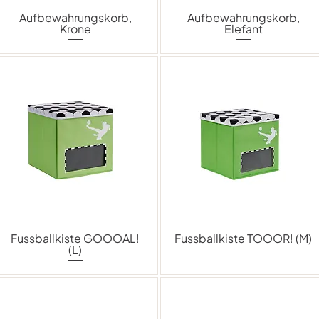
Aufbewahrungskorb,
Aufbewahrungskorb,
Krone
Elefant
Fussballkiste GOOOAL!
Fussballkiste TOOOR! (M)
(L)