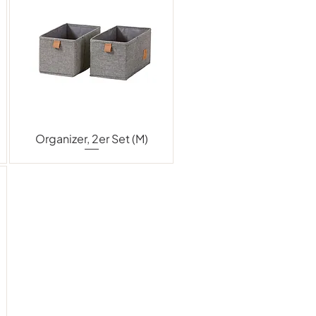
Organizer, 2er Set (M)