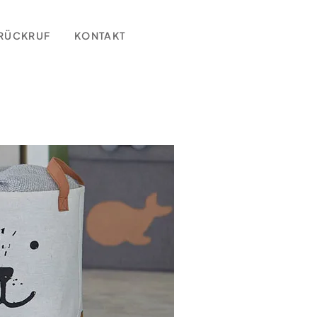
RÜCKRUF
KONTAKT