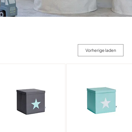
Vorherige laden