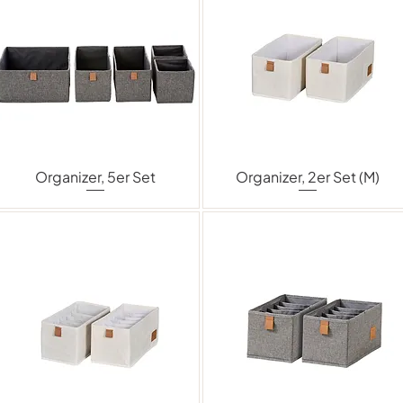
Organizer, 5er Set
Organizer, 2er Set (M)