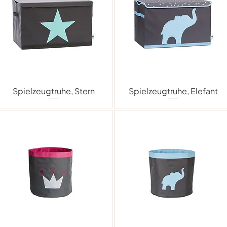
Spielzeugtruhe, Stern
Spielzeugtruhe, Elefant