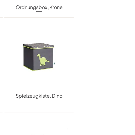
Ordnungsbox ,Krone
Spielzeugkiste, Dino