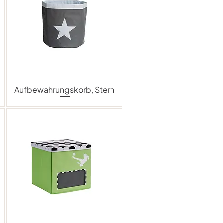
Aufbewahrungskorb, Stern